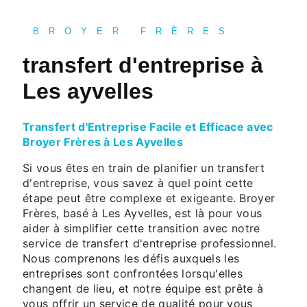
BROYER FRÈRES
transfert d'entreprise à
Les ayvelles
Transfert d'Entreprise Facile et Efficace avec
Broyer Frères à Les Ayvelles
Si vous êtes en train de planifier un transfert
d'entreprise, vous savez à quel point cette
étape peut être complexe et exigeante. Broyer
Frères, basé à Les Ayvelles, est là pour vous
aider à simplifier cette transition avec notre
service de transfert d'entreprise professionnel.
Nous comprenons les défis auxquels les
entreprises sont confrontées lorsqu'elles
changent de lieu, et notre équipe est prête à
vous offrir un service de qualité pour vous