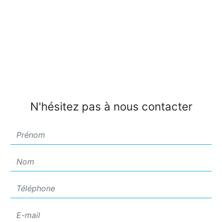
N'hésitez pas à nous contacter