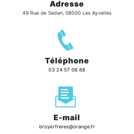
Adresse
49 Rue de Sedan, 08000 Les Ayvelles
Téléphone
03 24 57 08 68
E-mail
broyerfreres@orange.fr