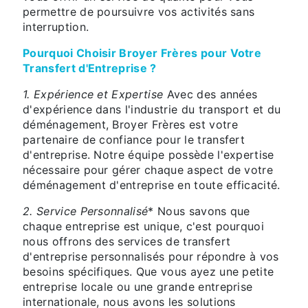
permettre de poursuivre vos activités sans
interruption.
Pourquoi Choisir Broyer Frères pour Votre
Transfert d'Entreprise ?
1. Expérience et Expertise
Avec des années
d'expérience dans l'industrie du transport et du
déménagement, Broyer Frères est votre
partenaire de confiance pour le transfert
d'entreprise. Notre équipe possède l'expertise
nécessaire pour gérer chaque aspect de votre
déménagement d'entreprise en toute efficacité.
2. Service Personnalisé
* Nous savons que
chaque entreprise est unique, c'est pourquoi
nous offrons des services de transfert
d'entreprise personnalisés pour répondre à vos
besoins spécifiques. Que vous ayez une petite
entreprise locale ou une grande entreprise
internationale, nous avons les solutions