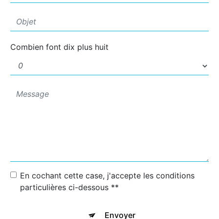
Combien font dix plus huit
En cochant cette case, j'accepte les conditions
particulières ci-dessous **
Envoyer