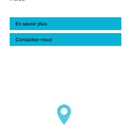
En savoir plus
Contactez-nous