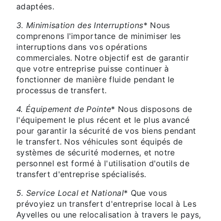
adaptées.
3. Minimisation des Interruptions
* Nous
comprenons l'importance de minimiser les
interruptions dans vos opérations
commerciales. Notre objectif est de garantir
que votre entreprise puisse continuer à
fonctionner de manière fluide pendant le
processus de transfert.
4. Équipement de Pointe
* Nous disposons de
l'équipement le plus récent et le plus avancé
pour garantir la sécurité de vos biens pendant
le transfert. Nos véhicules sont équipés de
systèmes de sécurité modernes, et notre
personnel est formé à l'utilisation d'outils de
transfert d'entreprise spécialisés.
5. Service Local et National
* Que vous
prévoyiez un transfert d'entreprise local à Les
Ayvelles ou une relocalisation à travers le pays,