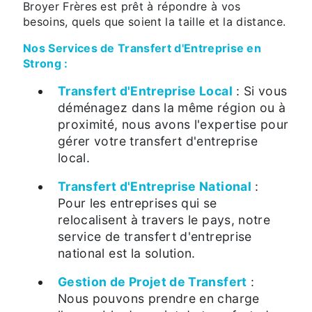
Broyer Frères est prêt à répondre à vos
besoins, quels que soient la taille et la distance.
Nos Services de Transfert d'Entreprise en
Strong :
Transfert d'Entreprise Local
: Si vous
déménagez dans la même région ou à
proximité, nous avons l'expertise pour
gérer votre transfert d'entreprise
local.
Transfert d'Entreprise National
:
Pour les entreprises qui se
relocalisent à travers le pays, notre
service de transfert d'entreprise
national est la solution.
Gestion de Projet de Transfert
:
Nous pouvons prendre en charge