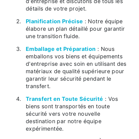
d'entreprise et discutons de tous les
détails de votre projet.
Planification Précise
: Notre équipe
élabore un plan détaillé pour garantir
une transition fluide.
Emballage et Préparation
: Nous
emballons vos biens et équipements
d'entreprise avec soin en utilisant des
matériaux de qualité supérieure pour
garantir leur sécurité pendant le
transfert.
Transfert en Toute Sécurité
: Vos
biens sont transportés en toute
sécurité vers votre nouvelle
destination par notre équipe
expérimentée.