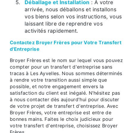
Déballage et Installation
: À votre
arrivée, nous déballons et installons
vos biens selon vos instructions, vous
laissant libre de reprendre vos
activités rapidement.
Contactez Broyer Frères pour Votre Transfert
d'Entreprise
Broyer Frères est le nom sur lequel vous pouvez
compter pour un transfert d'entreprise sans
tracas à Les Ayvelles. Nous sommes déterminés
à rendre votre transition aussi simple que
possible, et notre engagement envers la
satisfaction du client est inégalé. N'hésitez pas
à nous contacter dès aujourd'hui pour discuter
de votre projet de transfert d'entreprise. Avec
Broyer Frères, votre entreprise est entre de
bonnes mains. Faites le choix judicieux pour
votre transfert d'entreprise, choisissez Broyer
Frères.