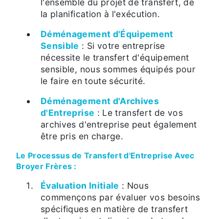
l'ensemble du projet de transfert, de
la planification à l'exécution.
Déménagement d'Équipement
Sensible
: Si votre entreprise
nécessite le transfert d'équipement
sensible, nous sommes équipés pour
le faire en toute sécurité.
Déménagement d'Archives
d'Entreprise
: Le transfert de vos
archives d'entreprise peut également
être pris en charge.
Le Processus de Transfert d'Entreprise Avec
Broyer Frères :
Évaluation Initiale
: Nous
commençons par évaluer vos besoins
spécifiques en matière de transfert