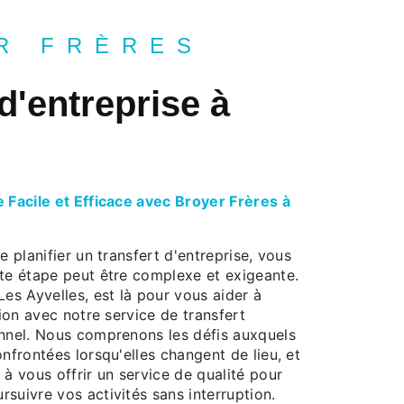
R FRÈRES
 d'entreprise à
e Facile et Efficace avec Broyer Frères à
e planifier un transfert d'entreprise, vous
tte étape peut être complexe et exigeante.
Les Ayvelles, est là pour vous aider à
tion avec notre service de transfert
onnel. Nous comprenons les défis auxquels
onfrontées lorsqu'elles changent de lieu, et
 à vous offrir un service de qualité pour
suivre vos activités sans interruption.