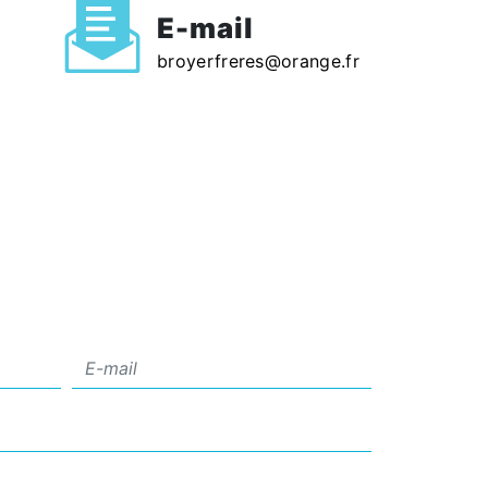
E-mail
broyerfreres@orange.fr