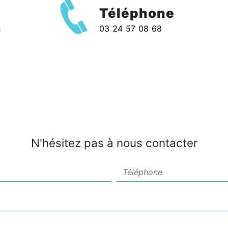
Téléphone
s
03 24 57 08 68
N'hésitez pas à nous contacter