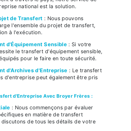
reprise national est la solution.
ojet de Transfert
: Nous pouvons
rge l'ensemble du projet de transfert,
tion à l'exécution.
 d'Équipement Sensible
: Si votre
essite le transfert d'équipement sensible,
uipés pour le faire en toute sécurité.
 d'Archives d'Entreprise
: Le transfert
s d'entreprise peut également être pris
fert d'Entreprise Avec Broyer Frères :
tiale
: Nous commençons par évaluer
écifiques en matière de transfert
 discutons de tous les détails de votre