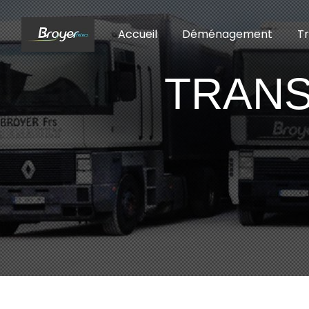
Panneau de gestion des cookies
Accueil
Déménagement
T
TRANS