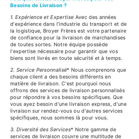
Besoins de Livraison ?
1. Expérience et Expertise
Avec des années
d'expérience dans l'industrie du transport et de
la logistique, Broyer Frères est votre partenaire
de confiance pour la livraison de marchandises
de toutes sortes. Notre équipe possède
l'expertise nécessaire pour garantir que vos
biens sont livrés en toute sécurité et à temps.
2. Service Personnalisé
* Nous comprenons que
chaque client a des besoins différents en
matière de livraison. C'est pourquoi nous
offrons des services de livraison personnalisés
pour répondre à vos besoins spécifiques. Que
vous ayez besoin d'une livraison express, d'une
livraison sur rendez-vous ou d'autres services
spécifiques, nous sommes là pour vous.
3. Diversité des Services
* Notre gamme de
services de livraison couvre une multitude de