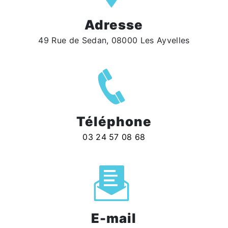
Adresse
49 Rue de Sedan, 08000 Les Ayvelles
Téléphone
03 24 57 08 68
E-mail