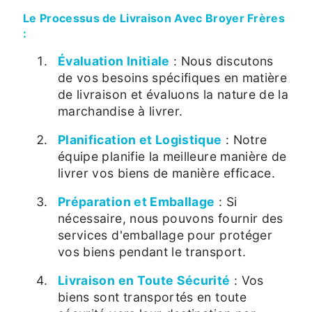
Le Processus de Livraison Avec Broyer Frères
:
Évaluation Initiale
: Nous discutons
de vos besoins spécifiques en matière
de livraison et évaluons la nature de la
marchandise à livrer.
Planification et Logistique
: Notre
équipe planifie la meilleure manière de
livrer vos biens de manière efficace.
Préparation et Emballage
: Si
nécessaire, nous pouvons fournir des
services d'emballage pour protéger
vos biens pendant le transport.
Livraison en Toute Sécurité
: Vos
biens sont transportés en toute