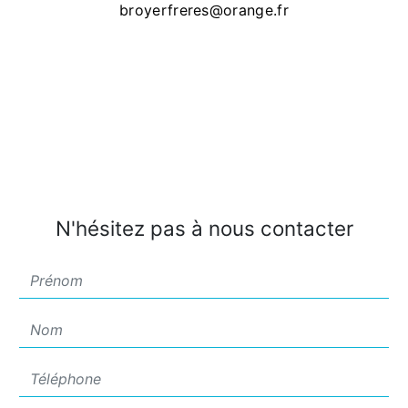
broyerfreres@orange.fr
N'hésitez pas à nous contacter