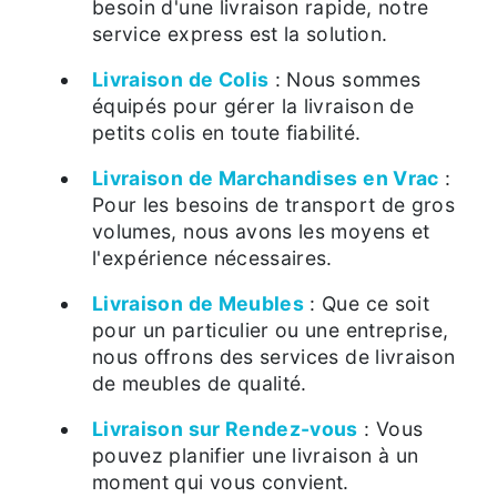
besoin d'une livraison rapide, notre
service express est la solution.
Livraison de Colis
: Nous sommes
équipés pour gérer la livraison de
petits colis en toute fiabilité.
Livraison de Marchandises en Vrac
:
Pour les besoins de transport de gros
volumes, nous avons les moyens et
l'expérience nécessaires.
Livraison de Meubles
: Que ce soit
pour un particulier ou une entreprise,
nous offrons des services de livraison
de meubles de qualité.
Livraison sur Rendez-vous
: Vous
pouvez planifier une livraison à un
moment qui vous convient.