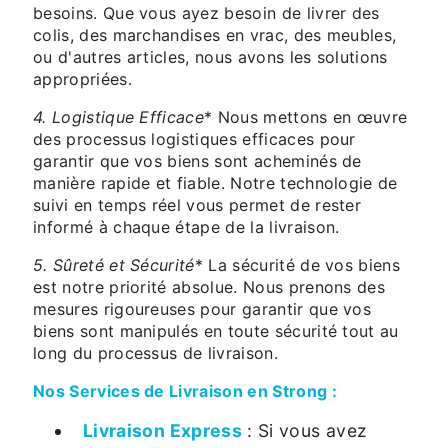
besoins. Que vous ayez besoin de livrer des
colis, des marchandises en vrac, des meubles,
ou d'autres articles, nous avons les solutions
appropriées.
4. Logistique Efficace
* Nous mettons en œuvre
des processus logistiques efficaces pour
garantir que vos biens sont acheminés de
manière rapide et fiable. Notre technologie de
suivi en temps réel vous permet de rester
informé à chaque étape de la livraison.
5. Sûreté et Sécurité
* La sécurité de vos biens
est notre priorité absolue. Nous prenons des
mesures rigoureuses pour garantir que vos
biens sont manipulés en toute sécurité tout au
long du processus de livraison.
Nos Services de Livraison en Strong :
Livraison Express
: Si vous avez