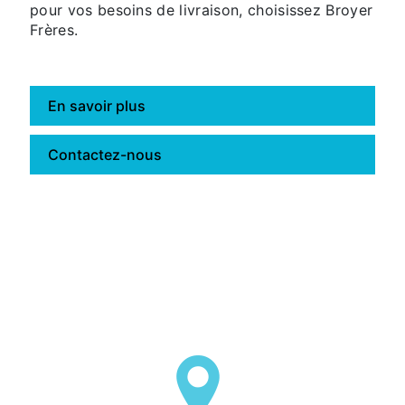
pour vos besoins de livraison, choisissez Broyer
Frères.
En savoir plus
Contactez-nous