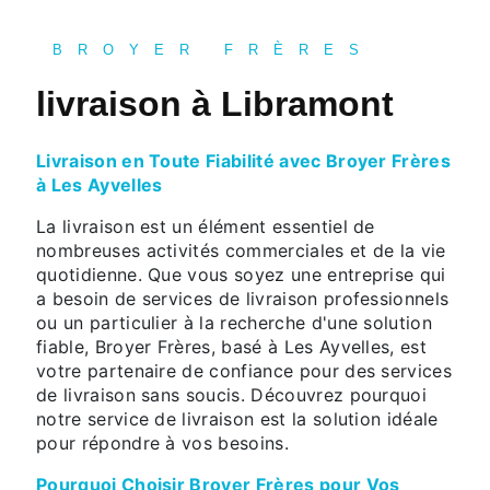
BROYER FRÈRES
livraison à Libramont
Livraison en Toute Fiabilité avec Broyer Frères
à Les Ayvelles
La livraison est un élément essentiel de
nombreuses activités commerciales et de la vie
quotidienne. Que vous soyez une entreprise qui
a besoin de services de livraison professionnels
ou un particulier à la recherche d'une solution
fiable, Broyer Frères, basé à Les Ayvelles, est
votre partenaire de confiance pour des services
de livraison sans soucis. Découvrez pourquoi
notre service de livraison est la solution idéale
pour répondre à vos besoins.
Pourquoi Choisir Broyer Frères pour Vos