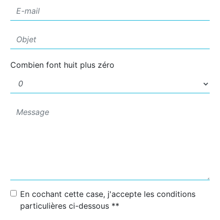
Combien font huit plus zéro
En cochant cette case, j'accepte les conditions
particulières ci-dessous **