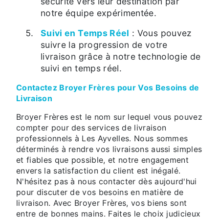
sécurité vers leur destination par
notre équipe expérimentée.
Suivi en Temps Réel
: Vous pouvez
suivre la progression de votre
livraison grâce à notre technologie de
suivi en temps réel.
Contactez Broyer Frères pour Vos Besoins de
Livraison
Broyer Frères est le nom sur lequel vous pouvez
compter pour des services de livraison
professionnels à Les Ayvelles. Nous sommes
déterminés à rendre vos livraisons aussi simples
et fiables que possible, et notre engagement
envers la satisfaction du client est inégalé.
N'hésitez pas à nous contacter dès aujourd'hui
pour discuter de vos besoins en matière de
livraison. Avec Broyer Frères, vos biens sont
entre de bonnes mains. Faites le choix judicieux