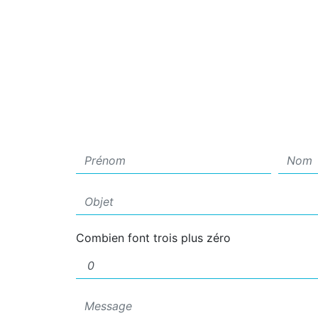
Combien font trois plus zéro