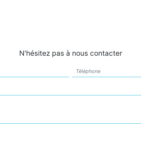
N'hésitez pas à nous contacter