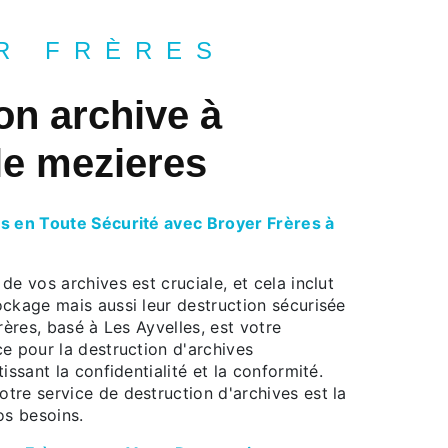
R FRÈRES
on archive à
le mezieres
s en Toute Sécurité avec Broyer Frères à
de vos archives est cruciale, et cela inclut
ockage mais aussi leur destruction sécurisée
rères, basé à Les Ayvelles, est votre
e pour la destruction d'archives
issant la confidentialité et la conformité.
tre service de destruction d'archives est la
os besoins.