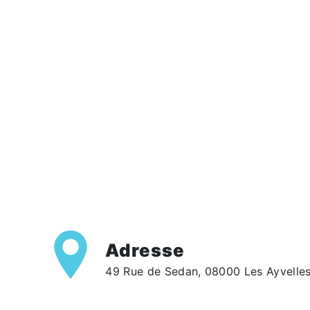
Adresse
49 Rue de Sedan, 08000 Les Ayvelle