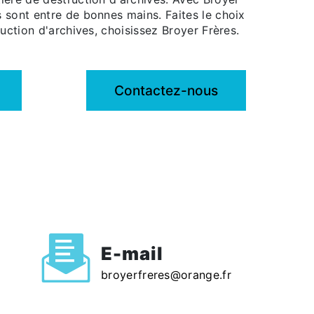
 sont entre de bonnes mains. Faites le choix
ruction d'archives, choisissez Broyer Frères.
Contactez-nous
E-mail
broyerfreres@orange.fr