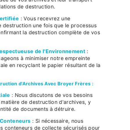
lations de destruction.
ertifiée
: Vous recevrez une
de destruction une fois que le processus
onfirmant la destruction complète de vos
Respectueuse de l'Environnement
:
ageons à minimiser notre empreinte
le en recyclant le papier résultant de la
ruction d'Archives Avec Broyer Frères :
tiale
: Nous discutons de vos besoins
 matière de destruction d'archives, y
ntité de documents à détruire.
 Conteneurs
: Si nécessaire, nous
s conteneurs de collecte sécurisés pour