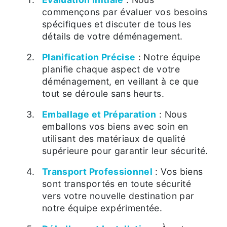
commençons par évaluer vos besoins
spécifiques et discuter de tous les
détails de votre déménagement.
Planification Précise
: Notre équipe
planifie chaque aspect de votre
déménagement, en veillant à ce que
tout se déroule sans heurts.
Emballage et Préparation
: Nous
emballons vos biens avec soin en
utilisant des matériaux de qualité
supérieure pour garantir leur sécurité.
Transport Professionnel
: Vos biens
sont transportés en toute sécurité
vers votre nouvelle destination par
notre équipe expérimentée.