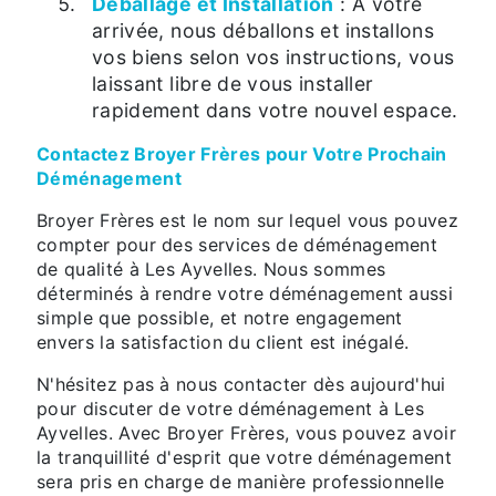
Déballage et Installation
: À votre
arrivée, nous déballons et installons
vos biens selon vos instructions, vous
laissant libre de vous installer
rapidement dans votre nouvel espace.
Contactez Broyer Frères pour Votre Prochain
Déménagement
Broyer Frères est le nom sur lequel vous pouvez
compter pour des services de déménagement
de qualité à Les Ayvelles. Nous sommes
déterminés à rendre votre déménagement aussi
simple que possible, et notre engagement
envers la satisfaction du client est inégalé.
N'hésitez pas à nous contacter dès aujourd'hui
pour discuter de votre déménagement à Les
Ayvelles. Avec Broyer Frères, vous pouvez avoir
la tranquillité d'esprit que votre déménagement
sera pris en charge de manière professionnelle