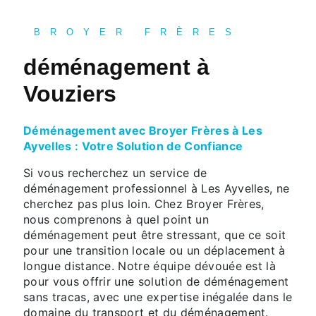
BROYER FRÈRES
déménagement à
Vouziers
Déménagement avec Broyer Frères à Les
Ayvelles : Votre Solution de Confiance
Si vous recherchez un service de
déménagement professionnel à Les Ayvelles, ne
cherchez pas plus loin. Chez Broyer Frères,
nous comprenons à quel point un
déménagement peut être stressant, que ce soit
pour une transition locale ou un déplacement à
longue distance. Notre équipe dévouée est là
pour vous offrir une solution de déménagement
sans tracas, avec une expertise inégalée dans le
domaine du transport et du déménagement.