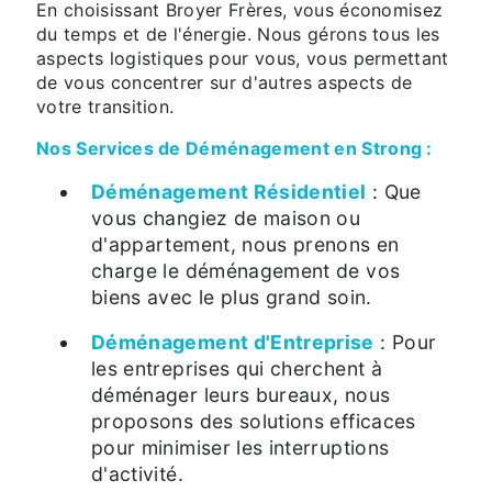
En choisissant Broyer Frères, vous économisez
du temps et de l'énergie. Nous gérons tous les
aspects logistiques pour vous, vous permettant
de vous concentrer sur d'autres aspects de
votre transition.
Nos Services de Déménagement en Strong :
Déménagement Résidentiel
: Que
vous changiez de maison ou
d'appartement, nous prenons en
charge le déménagement de vos
biens avec le plus grand soin.
Déménagement d'Entreprise
: Pour
les entreprises qui cherchent à
déménager leurs bureaux, nous
proposons des solutions efficaces
pour minimiser les interruptions
d'activité.