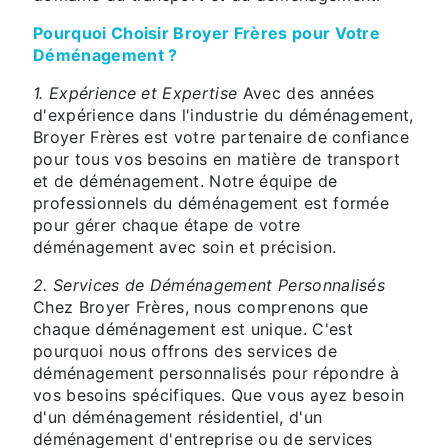
Pourquoi Choisir Broyer Frères pour Votre
Déménagement ?
1. Expérience et Expertise
Avec des années
d'expérience dans l'industrie du déménagement,
Broyer Frères est votre partenaire de confiance
pour tous vos besoins en matière de transport
et de déménagement. Notre équipe de
professionnels du déménagement est formée
pour gérer chaque étape de votre
déménagement avec soin et précision.
2. Services de Déménagement Personnalisés
Chez Broyer Frères, nous comprenons que
chaque déménagement est unique. C'est
pourquoi nous offrons des services de
déménagement personnalisés pour répondre à
vos besoins spécifiques. Que vous ayez besoin
d'un déménagement résidentiel, d'un
déménagement d'entreprise ou de services