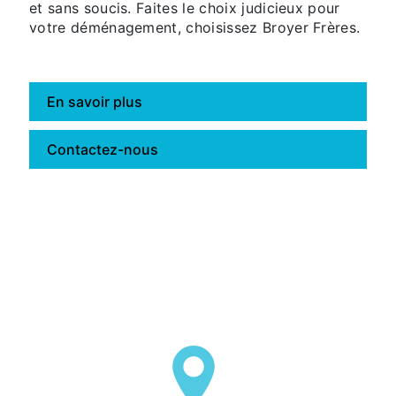
et sans soucis. Faites le choix judicieux pour
votre déménagement, choisissez Broyer Frères.
En savoir plus
Contactez-nous