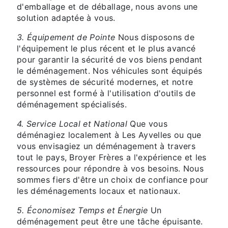
d'emballage et de déballage, nous avons une
solution adaptée à vous.
3. Équipement de Pointe
Nous disposons de
l'équipement le plus récent et le plus avancé
pour garantir la sécurité de vos biens pendant
le déménagement. Nos véhicules sont équipés
de systèmes de sécurité modernes, et notre
personnel est formé à l'utilisation d'outils de
déménagement spécialisés.
4. Service Local et National
Que vous
déménagiez localement à Les Ayvelles ou que
vous envisagiez un déménagement à travers
tout le pays, Broyer Frères a l'expérience et les
ressources pour répondre à vos besoins. Nous
sommes fiers d'être un choix de confiance pour
les déménagements locaux et nationaux.
5. Économisez Temps et Énergie
Un
déménagement peut être une tâche épuisante.