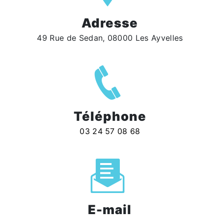
Adresse
49 Rue de Sedan, 08000 Les Ayvelles
Téléphone
03 24 57 08 68
E-mail