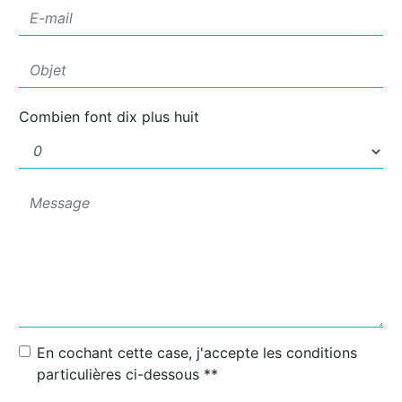
Combien font dix plus huit
En cochant cette case, j'accepte les conditions
particulières ci-dessous **