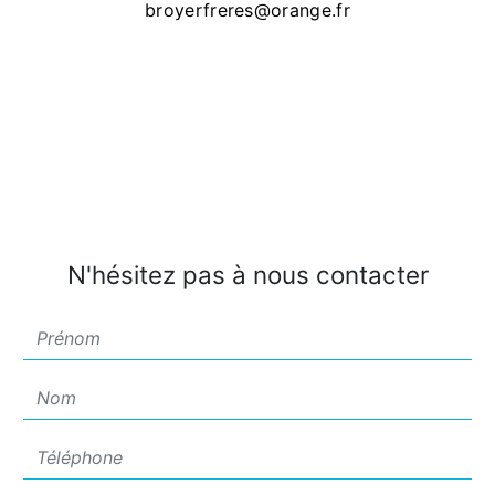
broyerfreres@orange.fr
N'hésitez pas à nous contacter