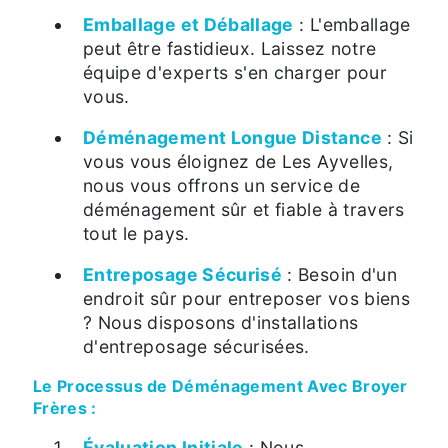
Emballage et Déballage
: L'emballage
peut être fastidieux. Laissez notre
équipe d'experts s'en charger pour
vous.
Déménagement Longue Distance
: Si
vous vous éloignez de Les Ayvelles,
nous vous offrons un service de
déménagement sûr et fiable à travers
tout le pays.
Entreposage Sécurisé
: Besoin d'un
endroit sûr pour entreposer vos biens
? Nous disposons d'installations
d'entreposage sécurisées.
Le Processus de Déménagement Avec Broyer
Frères :
Évaluation Initiale
: Nous